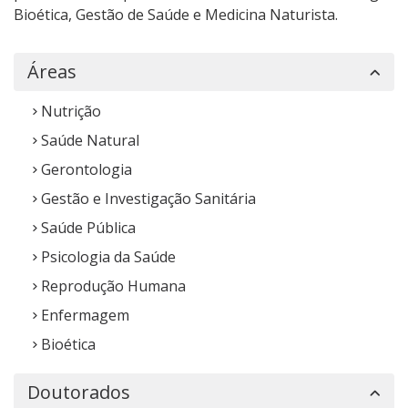
Bioética, Gestão de Saúde e Medicina Naturista.
Áreas
Nutrição
Saúde Natural
Gerontologia
Gestão e Investigação Sanitária
Saúde Pública
Psicologia da Saúde
Reprodução Humana
Enfermagem
Bioética
Doutorados