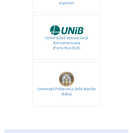
(Espanha)
Universidad Internacional
Iberoamericana
(Porto Rico EUA)
Universitá Politecnica delle Marche
(Itália)