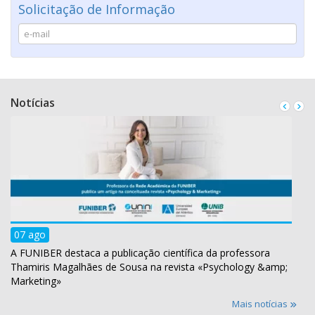
Solicitação de Informação
Notícias
07 ago
A FUNIBER destaca a publicação científica da professora
Thamiris Magalhães de Sousa na revista «Psychology &amp;
Marketing»
Mais notícias