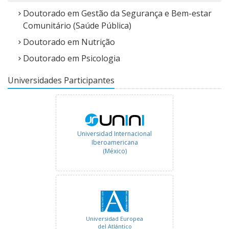
Doutorado em Gestão da Segurança e Bem-estar
Comunitário (Saúde Pública)
Doutorado em Nutrição
Doutorado em Psicologia
Universidades Participantes
Universidad Internacional
Iberoamericana
(México)
Universidad Europea
del Atlántico