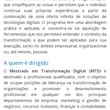
que simplifiquem as coisas e permitam que o indivíduo
construa suas próprias experiências a partir da
combinação de uma oferta infinita de soluções de
tecnologias digitais. O programa tem uma abordagem
prática e aplicada, e concentra-se na aquisição de
ferramentas que nos permitem entender o contexto da
transformação e que podem ser aplicadas para sua
execução, tanto no ámbito empresarial, organizacional
ou, até mesmo, pessoal.
A quem é dirigido
O
Mestrado em Transformação Digital (MTD)
é
destinado a profissionais qualificados, com o objetivo
de ocupar posições de liderança na transformação de
organizações e promover o desenvolvimento
profissional em qualquer um dos principais
departamentos da empresa: marketing e gestão de
negócios, recursos humanos, finanças e contabilidade,