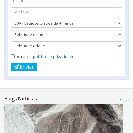
Aceito a
política de privacidade
Enviar
Blogs Notícias