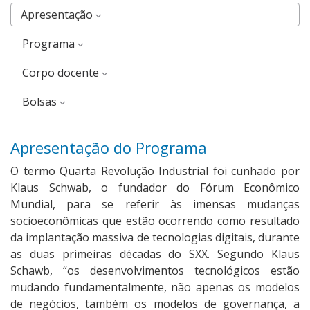
Apresentação
Programa
corpo docente
Bolsas
Apresentação do Programa
O termo Quarta Revolução Industrial foi cunhado por
Klaus Schwab, o fundador do Fórum Econômico
Mundial, para se referir às imensas mudanças
socioeconômicas que estão ocorrendo como resultado
da implantação massiva de tecnologias digitais, durante
as duas primeiras décadas do SXX. Segundo Klaus
Schawb, “os desenvolvimentos tecnológicos estão
mudando fundamentalmente, não apenas os modelos
de negócios, também os modelos de governança, a