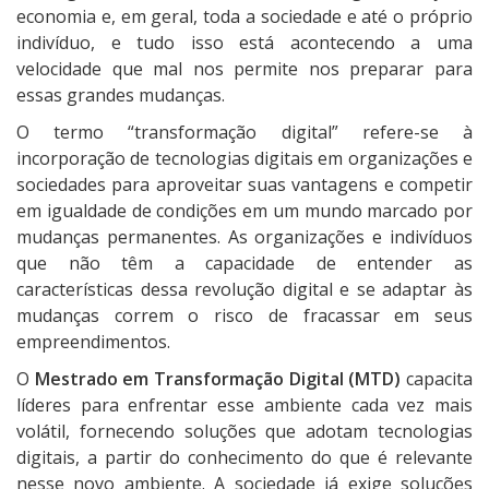
economia e, em geral, toda a sociedade e até o próprio
indivíduo, e tudo isso está acontecendo a uma
velocidade que mal nos permite nos preparar para
essas grandes mudanças.
O termo “transformação digital” refere-se à
incorporação de tecnologias digitais em organizações e
sociedades para aproveitar suas vantagens e competir
em igualdade de condições em um mundo marcado por
mudanças permanentes. As organizações e indivíduos
que não têm a capacidade de entender as
características dessa revolução digital e se adaptar às
mudanças correm o risco de fracassar em seus
empreendimentos.
O
Mestrado em Transformação Digital (MTD)
capacita
líderes para enfrentar esse ambiente cada vez mais
volátil, fornecendo soluções que adotam tecnologias
digitais, a partir do conhecimento do que é relevante
nesse novo ambiente. A sociedade já exige soluções