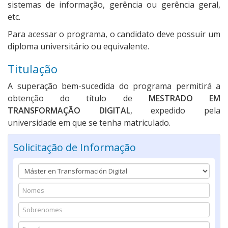
sistemas de informação, gerência ou gerência geral,
etc.
Para acessar o programa, o candidato deve possuir um
diploma universitário ou equivalente.
Titulação
A superação bem-sucedida do programa permitirá a
obtenção do título de
MESTRADO EM
TRANSFORMAÇÃO DIGITAL
, expedido pela
universidade em que se tenha matriculado.
Solicitação de Informação