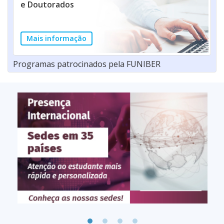
e Doutorados
Mais informação
Programas patrocinados pela FUNIBER