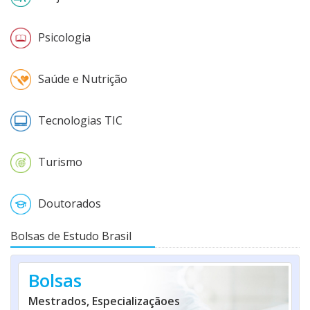
Psicologia
Saúde e Nutrição
Tecnologias TIC
Turismo
Doutorados
Bolsas de Estudo Brasil
Bolsas
Mestrados, Especializaçãoes