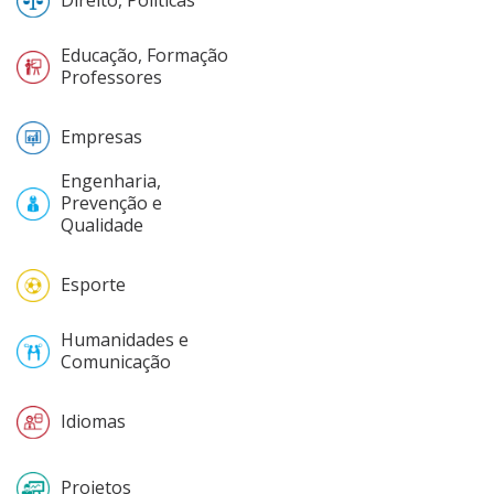
Direito, Políticas
Educação, Formação
Professores
Empresas
Engenharia,
Prevenção e
Qualidade
Esporte
Humanidades e
Comunicação
Idiomas
Projetos