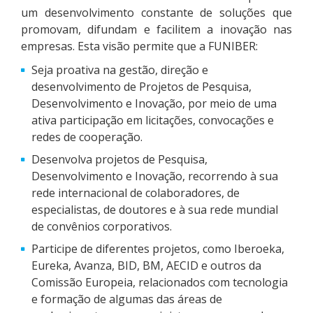
um desenvolvimento constante de soluções que
promovam, difundam e facilitem a inovação nas
empresas. Esta visão permite que a FUNIBER:
Seja proativa na gestão, direção e
desenvolvimento de Projetos de Pesquisa,
Desenvolvimento e Inovação, por meio de uma
ativa participação em licitações, convocações e
redes de cooperação.
Desenvolva projetos de Pesquisa,
Desenvolvimento e Inovação, recorrendo à sua
rede internacional de colaboradores, de
especialistas, de doutores e à sua rede mundial
de convênios corporativos.
Participe de diferentes projetos, como Iberoeka,
Eureka, Avanza, BID, BM, AECID e outros da
Comissão Europeia, relacionados com tecnologia
e formação de algumas das áreas de