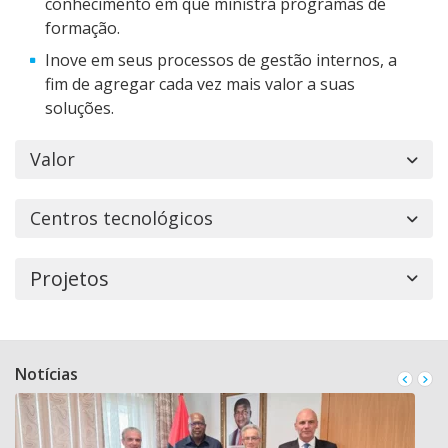
conhecimento em que ministra programas de
formação.
Inove em seus processos de gestão internos, a
fim de agregar cada vez mais valor a suas
soluções.
Valor
Centros tecnológicos
Projetos
Notícias