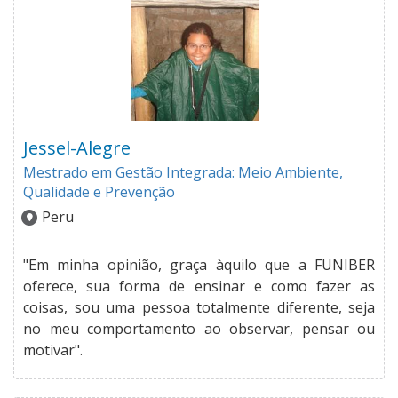
Jessel-Alegre
Mestrado em Gestão Integrada: Meio Ambiente,
Qualidade e Prevenção
Peru
"Em minha opinião, graça àquilo que a FUNIBER
oferece, sua forma de ensinar e como fazer as
coisas, sou uma pessoa totalmente diferente, seja
no meu comportamento ao observar, pensar ou
motivar".