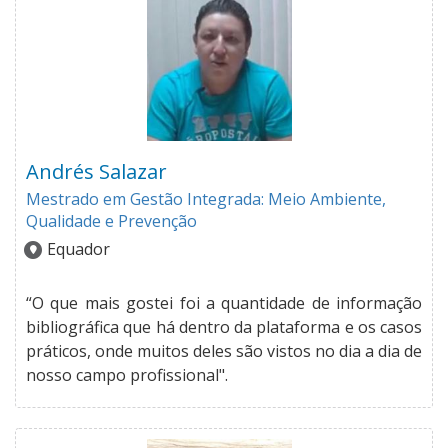
Andrés Salazar
Mestrado em Gestão Integrada: Meio Ambiente,
Qualidade e Prevenção
Equador
“O que mais gostei foi a quantidade de informação
bibliográfica que há dentro da plataforma e os casos
práticos, onde muitos deles são vistos no dia a dia de
nosso campo profissional".