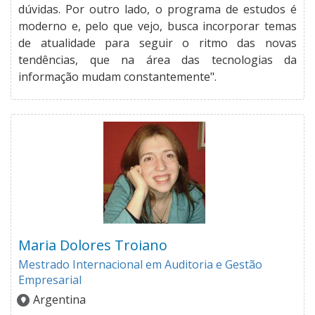
dúvidas. Por outro lado, o programa de estudos é
moderno e, pelo que vejo, busca incorporar temas
de atualidade para seguir o ritmo das novas
tendências, que na área das tecnologias da
informação mudam constantemente".
Maria Dolores Troiano
Mestrado Internacional em Auditoria e Gestão
Empresarial
Argentina