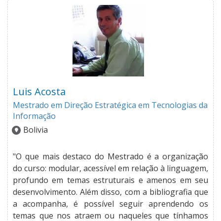
Luis Acosta
Mestrado em Direção Estratégica em Tecnologias da
Informação
Bolivia
"O que mais destaco do Mestrado é a organização
do curso: modular, acessível em relação à linguagem,
profundo em temas estruturais e amenos em seu
desenvolvimento. Além disso, com a bibliografia que
a acompanha, é possível seguir aprendendo os
temas que nos atraem ou naqueles que tínhamos