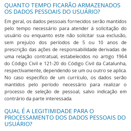
QUANTO TEMPO FICARÃO ARMAZENADOS
OS DADOS PESSOAIS DO USUÁRIO?
Em geral, os dados pessoais fornecidos serão mantidos
pelo tempo necessário para atender à solicitação do
usuário ou enquanto este não solicitar sua exclusão,
sem prejuízo dos períodos de 5 ou 10 anos de
prescrição das ações de responsabilidade derivadas de
uma relação contratual, estabelecidos no artigo 1964
do Código Civil e 121-20 do Código Civil da Catalunha,
respectivamente, dependendo se um ou outro se aplica.
No caso específico de um currículo, os dados serão
mantidos pelo período necessário para realizar o
processo de seleção de pessoal, salvo indicação em
contrário da parte interessada.
QUAL É A LEGITIMIDADE PARA O
PROCESSAMENTO DOS DADOS PESSOAIS DO
USUÁRIO?