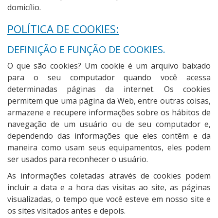
domicílio.
POLÍTICA DE COOKIES:
DEFINIÇÃO E FUNÇÃO DE COOKIES.
O que são cookies? Um cookie é um arquivo baixado
para o seu computador quando você acessa
determinadas páginas da internet. Os cookies
permitem que uma página da Web, entre outras coisas,
armazene e recupere informações sobre os hábitos de
navegação de um usuário ou de seu computador e,
dependendo das informações que eles contêm e da
maneira como usam seus equipamentos, eles podem
ser usados para reconhecer o usuário.
As informações coletadas através de cookies podem
incluir a data e a hora das visitas ao site, as páginas
visualizadas, o tempo que você esteve em nosso site e
os sites visitados antes e depois.