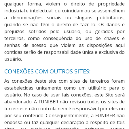
qualquer forma, violem o direito de propriedade
industrial e intelectual, ou coincidam ou se assemelhem
a denominações sociais ou slogans publicitários,
quando se não têm o direito de fazê-lo. Os danos e
prejuízos sofridos pelo usuário, ou gerados por
terceiros, como consequência do uso de chaves e
senhas de acesso que violem as disposições aqui
contidas serão de responsabilidade única e exclusiva do
usuário.
CONEXÕES COM OUTROS SITES:
As conexões deste site com sites de terceiros foram
estabelecidas unicamente como um utilitário para o
usuário. No caso de usar tais conexões, este Site será
abandonado. A FUNIBER não revisou todos os sites de
terceiros e não controla nem é responsável por eles ou
por seu conteúdo. Consequentemente, a FUNIBER não
endossa ou faz qualquer declaração a respeito de tais