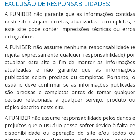
EXCLUSÃO DE RESPONSABILIDADES:
A FUNIBER não garante que as informações contidas
neste site estejam corretas, atualizadas ou completas, e
este site pode conter imprecisões técnicas ou erros
ortográficos.
A FUNIBER não assume nenhuma responsabilidade (e
rejeita expressamente qualquer responsabilidade) por
atualizar este site a fim de manter as informações
atualizadas e não garante que as informações
publicadas sejam precisas ou completas. Portanto, o
usuário deve confirmar se as informações publicadas
são precisas e completas antes de tomar qualquer
decisão relacionada a qualquer serviço, produto ou
tópico descrito neste site.
A FUNIBER não assume responsabilidade pelos danos e
prejuízos que o usuário possa sofrer devido à falta de
disponibilidade ou operação do site e/ou todos ou