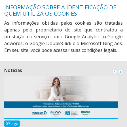
INFORMAÇÃO SOBRE A IDENTIFICAÇÃO DE
QUEM UTILIZA OS COOKIES
As informações obtidas pelos cookies são tratadas
apenas pelo proprietário do site que contratou a
prestação do serviço com o Google Analytics, o Google
Adwords, o Google DoubleClick e o Microsoft Bing Ads.
Em seu site, você pode acessar suas condições legais.
Notícias
07 ago