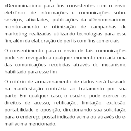
«Denominacion» para fins consistentes com o envio
eletrônico de informações e comunicações sobre
serviços, atividades, publicações da «Denominacion»,
monitoramento e otimização de campanhas de
marketing realizadas utilizando tecnologias para esse
fim; além da elaboração de perfis com fins comerciais.
O consentimento para o envio de tais comunicações
pode ser revogado a qualquer momento em cada uma
das comunicações recebidas através do mecanismo
habilitado para esse fim.
O critério de armazenamento de dados será baseado
na manifestação contrária ao tratamento por sua
parte. Em qualquer caso, o usuário pode exercer os
direitos de acesso, retificação, limitação, exclusão,
portabilidade e oposição, direcionando sua solicitação
para o endereço postal indicado acima ou através do e-
mail acima mencionado.