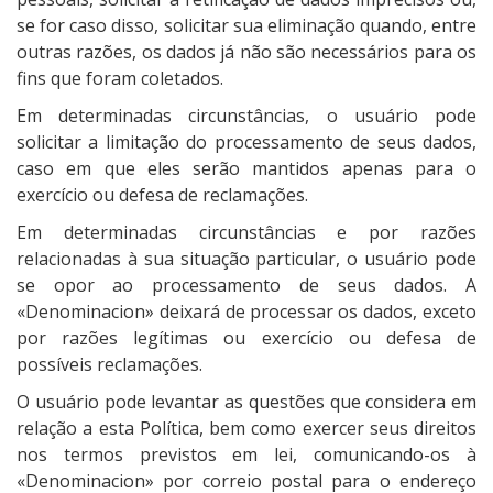
se for caso disso, solicitar sua eliminação quando, entre
outras razões, os dados já não são necessários para os
fins que foram coletados.
Em determinadas circunstâncias, o usuário pode
solicitar a limitação do processamento de seus dados,
caso em que eles serão mantidos apenas para o
exercício ou defesa de reclamações.
Em determinadas circunstâncias e por razões
relacionadas à sua situação particular, o usuário pode
se opor ao processamento de seus dados. A
«Denominacion» deixará de processar os dados, exceto
por razões legítimas ou exercício ou defesa de
possíveis reclamações.
O usuário pode levantar as questões que considera em
relação a esta Política, bem como exercer seus direitos
nos termos previstos em lei, comunicando-os à
«Denominacion» por correio postal para o endereço