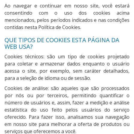
Ao navegar e continuar em nosso site, você estará
consentindo com o uso dos cookies acima
mencionados, pelos períodos indicados e nas condições
contidas nesta Política de Cookies.
QUE TIPOS DE COOKIES ESTA PÁGINA DA
WEB USA?
Cookies técnicos: são um tipo de cookies projetado
para coletar e armazenar dados enquanto o usuário
acessa o site, por exemplo, sem caráter detalhados,
para a seleção de idioma ou de sessão.
Cookies de análise: são aqueles que são processados
por nós ou por terceiros, permitindo quantificar o
número de usuários e, assim, fazer a medição e análise
estatística do uso feito pelos usuários do serviço
oferecido. Para fazer isso, analisamos sua navegação
em nosso site para melhorar a oferta de produtos ou
serviços que oferecemos a você.