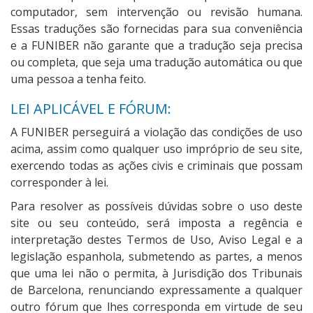
computador, sem intervenção ou revisão humana.
Essas traduções são fornecidas para sua conveniência
e a FUNIBER não garante que a tradução seja precisa
ou completa, que seja uma tradução automática ou que
uma pessoa a tenha feito.
LEI APLICÁVEL E FÓRUM:
A FUNIBER perseguirá a violação das condições de uso
acima, assim como qualquer uso impróprio de seu site,
exercendo todas as ações civis e criminais que possam
corresponder à lei.
Para resolver as possíveis dúvidas sobre o uso deste
site ou seu conteúdo, será imposta a regência e
interpretação destes Termos de Uso, Aviso Legal e a
legislação espanhola, submetendo as partes, a menos
que uma lei não o permita, à Jurisdição dos Tribunais
de Barcelona, renunciando expressamente a qualquer
outro fórum que lhes corresponda em virtude de seu