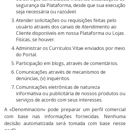
segurança da Plataforma, desde que sua execução
seja necessária ou razoável.
Atender solicitações ou requisições feitas pelo
usuário através dos canais de Atendimento ao
Cliente disponíveis em nossa Plataforma ou Lojas
Físicas, se houver.
Administrar os Currículos Vitae enviados por meio
do Portal.
Participação em blogs, através de comentários.
Comunicações através de mecanismos de
denúncias, (v) inquéritos.
Comunicações eletrônicas de natureza
informativa ou publicitária de nossos produtos ou
serviços de acordo com seus interesses.
A «Denominacion» pode preparar um perfil comercial
com base nas informações fornecidas. Nenhuma
decisão automatizada será tomada com base nesse