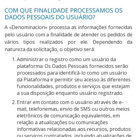
COM QUE FINALIDADE PROCESSAMOS OS
DADOS PESSOAIS DO USUÁRIO?
A «Denominacion» processa as informações fornecidas
pelo usuário com a finalidade de atender os pedidos de
vários tipos realizados por ele. Dependendo da
natureza da solicitação, o objetivo será:
Administrar o registro como um usuário da
plataforma: Os Dados Pessoais fornecidos serão
processados para identificá-lo como um usuário
da Plataforma e permitir seu acesso às diferentes
funcionalidades, produtos e serviços que estejam
a sua disposição enquanto usuário registrado.
Entrar em contato com o usuário através de e-
mail, telefonemas, envio de SMS ou outros meios
eletrônicos de comunicação equivalentes, em
relação a atualizações ou comunicações
informativas relacionadas aos recursos, produtos
ou serviços contratados, incluindo atualizações de