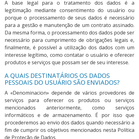
A base legal para o tratamento dos dados é a
legitimação mediante consentimento do usuário ou
porque o processamento de seus dados é necessário
para a gestão e manutenção de um contrato assinado.
Da mesma forma, o processamento dos dados pode ser
necessário para cumprimento de obrigações legais e,
finalmente, é possível a utilização dos dados com um
interesse legítimo, como contatar o usuário e oferecer
produtos e serviços que possam ser de seu interesse.
A QUAIS DESTINATÁRIOS OS DADOS
PESSOAIS DO USUÁRIO SÃO ENVIADOS?
A «Denominacion» depende de vários provedores de
serviços para oferecer os produtos ou serviços
mencionados anteriormente, como serviços
informáticos e de armazenamento. É por isso que
procederemos ao envio dos dados quando necessário a
fim de cumprir os objetivos mencionados nesta Política
de Proteção de Dados.