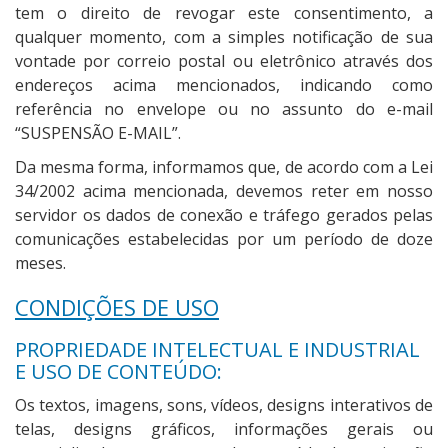
tem o direito de revogar este consentimento, a
qualquer momento, com a simples notificação de sua
vontade por correio postal ou eletrônico através dos
endereços acima mencionados, indicando como
referência no envelope ou no assunto do e-mail
“SUSPENSÃO E-MAIL”.
Da mesma forma, informamos que, de acordo com a Lei
34/2002 acima mencionada, devemos reter em nosso
servidor os dados de conexão e tráfego gerados pelas
comunicações estabelecidas por um período de doze
meses.
CONDIÇÕES DE USO
PROPRIEDADE INTELECTUAL E INDUSTRIAL
E USO DE CONTEÚDO:
Os textos, imagens, sons, vídeos, designs interativos de
telas, designs gráficos, informações gerais ou