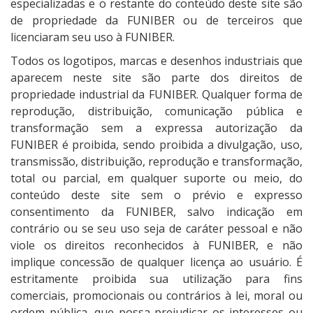
especializadas e o restante do conteúdo deste site são
de propriedade da FUNIBER ou de terceiros que
licenciaram seu uso à FUNIBER.
Todos os logotipos, marcas e desenhos industriais que
aparecem neste site são parte dos direitos de
propriedade industrial da FUNIBER. Qualquer forma de
reprodução, distribuição, comunicação pública e
transformação sem a expressa autorização da
FUNIBER é proibida, sendo proibida a divulgação, uso,
transmissão, distribuição, reprodução e transformação,
total ou parcial, em qualquer suporte ou meio, do
conteúdo deste site sem o prévio e expresso
consentimento da FUNIBER, salvo indicação em
contrário ou se seu uso seja de caráter pessoal e não
viole os direitos reconhecidos à FUNIBER, e não
implique concessão de qualquer licença ao usuário. É
estritamente proibida sua utilização para fins
comerciais, promocionais ou contrários à lei, moral ou
ordem pública, que possa prejudicar os interesses ou