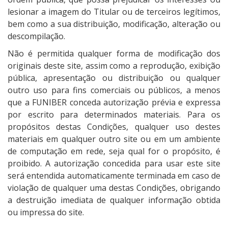
lesionar a imagem do Titular ou de terceiros legítimos,
bem como a sua distribuição, modificação, alteração ou
descompilação.
Não é permitida qualquer forma de modificação dos
originais deste site, assim como a reprodução, exibição
pública, apresentação ou distribuição ou qualquer
outro uso para fins comerciais ou públicos, a menos
que a FUNIBER conceda autorização prévia e expressa
por escrito para determinados materiais. Para os
propósitos destas Condições, qualquer uso destes
materiais em qualquer outro site ou em um ambiente
de computação em rede, seja qual for o propósito, é
proibido. A autorização concedida para usar este site
será entendida automaticamente terminada em caso de
violação de qualquer uma destas Condições, obrigando
a destruição imediata de qualquer informação obtida
ou impressa do site.