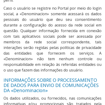
perfil.
Caso o usuário se registre no Portal por meio do login
social, a «Denominacion» somente acessará os dados
pessoais do usuário que deu seu consentimento
durante a configuração do acesso da rede social em
questão. Qualquer informação fornecida em conexão
com tais aplicativos sociais pode ser acessada por
membros da rede social correspondente, tais
interações serão regidas pelas políticas de privacidade
das entidades que fornecem os serviços. A
«Denominacion» não tem nenhum controle ou
responsabilidade em relação às referidas entidades ou
o uso que fazem das informações do usuário.
INFORMAÇÕES SOBRE O PROCESSAMENTO
DE DADOS PARA ENVIO DE COMUNICAÇÕES
DA «Denominacion»
Os dados utilizados, ou fornecidos, nas comunicações
informativas e/ou promocionais são tratados pela