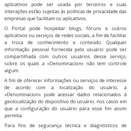
aplicativos pode ser usada por terceiros e suas
interações estão sujeitas às políticas de privacidade das
empresas que facilitam os aplicativos.
O Portal pode hospedar blogs, fóruns e outros
aplicativos ou serviços de redes sociais, a fim de facilitar
a troca de conhecimento e conteúdo. Qualquer
informação pessoal fornecida pelo usuário pode ser
compartilhada com outros usuários desse serviço,
sobre os quais a «Denominacion» não tem controle
algum.
A fim de oferecer informações ou serviços de interesse
de acordo com a localização do usuário, a
«Denominacion» pode acessar dados relacionados à
geolocalização do dispositivo do usuário, nos casos em
que a configuração do usuário para esse fim assim
permita.
Para fins de segurança técnica e diagnósticos de