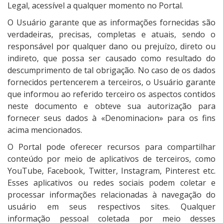
Legal, acessível a qualquer momento no Portal.
O Usuário garante que as informações fornecidas são
verdadeiras, precisas, completas e atuais, sendo o
responsável por qualquer dano ou prejuízo, direto ou
indireto, que possa ser causado como resultado do
descumprimento de tal obrigação. No caso de os dados
fornecidos pertencerem a terceiros, o Usuário garante
que informou ao referido terceiro os aspectos contidos
neste documento e obteve sua autorização para
fornecer seus dados à «Denominacion» para os fins
acima mencionados.
O Portal pode oferecer recursos para compartilhar
conteúdo por meio de aplicativos de terceiros, como
YouTube, Facebook, Twitter, Instagram, Pinterest etc.
Esses aplicativos ou redes sociais podem coletar e
processar informações relacionadas à navegação do
usuário em seus respectivos sites. Qualquer
informação pessoal coletada por meio desses