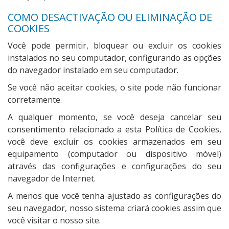
COMO DESACTIVAÇÃO OU ELIMINAÇÃO DE
COOKIES
Você pode permitir, bloquear ou excluir os cookies
instalados no seu computador, configurando as opções
do navegador instalado em seu computador.
Se você não aceitar cookies, o site pode não funcionar
corretamente.
A qualquer momento, se você deseja cancelar seu
consentimento relacionado a esta Política de Cookies,
você deve excluir os cookies armazenados em seu
equipamento (computador ou dispositivo móvel)
através das configurações e configurações do seu
navegador de Internet.
A menos que você tenha ajustado as configurações do
seu navegador, nosso sistema criará cookies assim que
você visitar o nosso site.