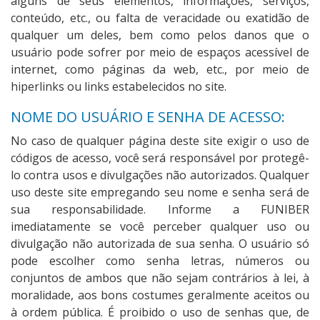
alguns de seus elementos, informações, serviços,
conteúdo, etc., ou falta de veracidade ou exatidão de
qualquer um deles, bem como pelos danos que o
usuário pode sofrer por meio de espaços acessível de
internet, como páginas da web, etc., por meio de
hiperlinks ou links estabelecidos no site.
NOME DO USUÁRIO E SENHA DE ACESSO:
No caso de qualquer página deste site exigir o uso de
códigos de acesso, você será responsável por protegê-
lo contra usos e divulgações não autorizados. Qualquer
uso deste site empregando seu nome e senha será de
sua responsabilidade. Informe a FUNIBER
imediatamente se você perceber qualquer uso ou
divulgação não autorizada de sua senha. O usuário só
pode escolher como senha letras, números ou
conjuntos de ambos que não sejam contrários à lei, à
moralidade, aos bons costumes geralmente aceitos ou
à ordem pública. É proibido o uso de senhas que, de