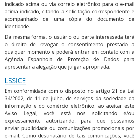
indicado acima ou via correio eletrônico para o e-mail
acima indicado, citando a solicitação correspondente e
acompanhado de uma cópia do documento de
identidade.
Da mesma forma, o usuário ou parte interessada terá
o direito de revogar o consentimento prestado a
qualquer momento e poderá entrar em contato com a
Agência Espanhola de Proteção de Dados para
apresentar a alegação que julgar apropriada.
LSSICE
Em conformidade com o disposto no artigo 21 da Lei
34/2002, de 11 de julho, de serviços da sociedade da
informação e do comércio eletrônico, ao aceitar este
Aviso Legal, você está nos solicitando e/ou
expressamente autorizando, para que possamos
enviar publicidade ou comunicações promocionais por
e-mail. Como destinatário de tais comunicações, você