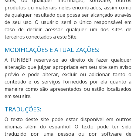
sites, ou qualquer informação, software, outros
produtos ou materiais neles encontrados, assim como
de qualquer resultado que possa ser alcançado através
de seu uso. O usuário será o único responsável em
caso de decidir acessar qualquer um dos sites de
terceiros conectados a este Site.
MODIFICAÇÕES E ATUALIZAÇÕES:
A FUNIBER reserva-se ao direito de fazer qualquer
alteração que julgar apropriada em seu site sem aviso
prévio e pode alterar, excluir ou adicionar tanto o
conteúdo e os serviços fornecidos por ela quanto a
maneira como são apresentados ou estão localizados
em seu site.
TRADUÇÕES:
O texto deste site pode estar disponível em outros
idiomas além do espanhol. O texto pode ter sido
traduzido por uma pessoa ou por software de