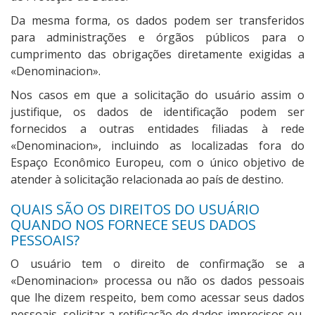
Da mesma forma, os dados podem ser transferidos
para administrações e órgãos públicos para o
cumprimento das obrigações diretamente exigidas a
«Denominacion».
Nos casos em que a solicitação do usuário assim o
justifique, os dados de identificação podem ser
fornecidos a outras entidades filiadas à rede
«Denominacion», incluindo as localizadas fora do
Espaço Econômico Europeu, com o único objetivo de
atender à solicitação relacionada ao país de destino.
QUAIS SÃO OS DIREITOS DO USUÁRIO
QUANDO NOS FORNECE SEUS DADOS
PESSOAIS?
O usuário tem o direito de confirmação se a
«Denominacion» processa ou não os dados pessoais
que lhe dizem respeito, bem como acessar seus dados
pessoais, solicitar a retificação de dados imprecisos ou,