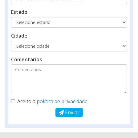
Estado
Cidade
Comentários
Aceito a
política de privacidade
Enviar