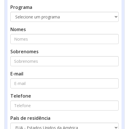
Programa
Nomes
Sobrenomes
E-mail
Telefone
País de residência