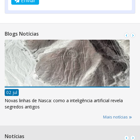
Enviar
Blogs Notícias
02 jul
Novas linhas de Nasca: como a inteligência artificial revela
segredos antigos
Mais notícias
Notícias