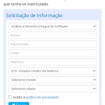
que tenha se matriculado.
Solicitação de Informação
Aceito a
política de privacidade