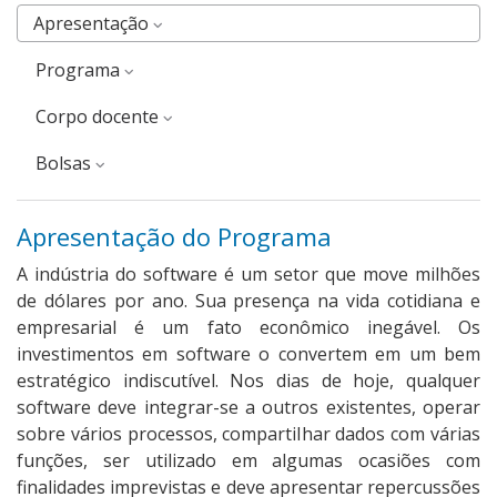
Apresentação
Programa
corpo docente
Bolsas
Apresentação do Programa
A indústria do software é um setor que move milhões
de dólares por ano. Sua presença na vida cotidiana e
empresarial é um fato econômico inegável. Os
investimentos em software o convertem em um bem
estratégico indiscutível. Nos dias de hoje, qualquer
software deve integrar-se a outros existentes, operar
sobre vários processos, compartilhar dados com várias
funções, ser utilizado em algumas ocasiões com
finalidades imprevistas e deve apresentar repercussões