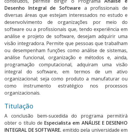
conteúdos, permite dirigir o Programa
Análise e
Desenho Integral de Software
a profissionais de
diversas áreas que estejam interessados no estudo e
desenvolvimento de organizações por meio do
software ou a profissionais que, tendo experiência em
análise e projeto de software, desejam adquirir uma
visão integradora. Permite que pessoas que trabalham
ou desempenham funções como análise de sistemas,
análise funcional, organização e métodos e, ainda,
programação computacional, adquiram uma visão
integral do software, em termos de um ativo
organizacional; seja como produto a manufaturar ou
como instrumento estratégico nos processos
organizacionais.
Titulação
A conclusão bem-sucedida do programa permitirá
obter o título de
Especialista em
ANÁLISE E DESENHO
INTEGRAL DE SOFTWARE
, emitido pela universidade em