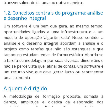
transversalmente de uma ou outra maneira.
1.2. Conceitos centrais do programa: análise
e desenho integral
Um software é um bem que gera, ao mesmo tempo,
oportunidades ligadas a uma infraestrutura e a um
modelo de operação ‘algoritmizado’. Nesse sentido, a
análise e o desenho integral abordam a análise e o
projeto como tarefas que não são estanques e que
tampouco estudam temas de forma estática. Aborda-se
a tarefa de modelagem por suas diversas dimensões e
não se perde vista que, afinal de contas, um software é
um recurso vivo que deve gerar lucro ou representar
uma economia.
A quem é dirigido
A metodologia de formação proposta, somada à
clareza, amplitude e didática da elaboração dos