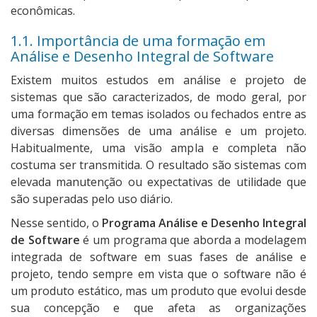
econômicas.
1.1. Importância de uma formação em
Análise e Desenho Integral de Software
Existem muitos estudos em análise e projeto de
sistemas que são caracterizados, de modo geral, por
uma formação em temas isolados ou fechados entre as
diversas dimensões de uma análise e um projeto.
Habitualmente, uma visão ampla e completa não
costuma ser transmitida. O resultado são sistemas com
elevada manutenção ou expectativas de utilidade que
são superadas pelo uso diário.
Nesse sentido, o
Programa Análise e Desenho Integral
de Software
é um programa que aborda a modelagem
integrada de software em suas fases de análise e
projeto, tendo sempre em vista que o software não é
um produto estático, mas um produto que evolui desde
sua concepção e que afeta as organizações