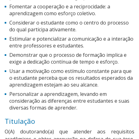
Fomentar a cooperação e a reciprocidade: a
aprendizagem como esforço coletivo.
Considerar o estudante como o centro do processo
do qual participa ativamente.
Estimular e potencializar a comunicação e a interação
entre professores e estudantes.
Demonstrar que o processo de formação implica e
exige a dedicação contínua de tempo e esforço.
Usar a motivação como estímulo constante para que
o estudante perceba que os resultados esperados da
aprendizagem estejam ao seu alcance.
Personalizar a aprendizagem, levando em
consideração as diferenças entre estudantes e suas
diversas formas de aprender.
Titulação
O(A) doutorando(a) que atender aos requisitos