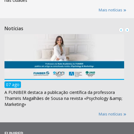
nas cidades
Mais notícias
Notícias
07 ago
A FUNIBER destaca a publicação científica da professora
Thamiris Magalhães de Sousa na revista «Psychology &amp;
Marketing»
Mais notícias
FUNIBER