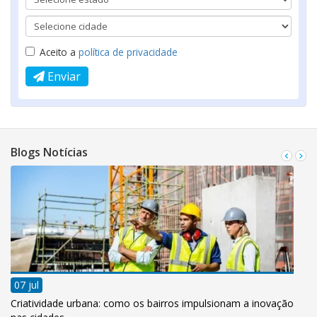
Aceito a
política de privacidade
Enviar
Blogs Notícias
07 jul
Criatividade urbana: como os bairros impulsionam a inovação