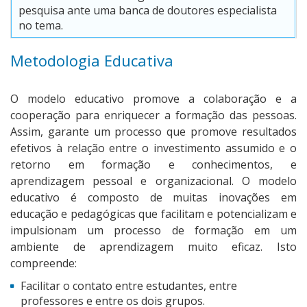
pesquisa ante uma banca de doutores especialista
no tema.
Metodologia Educativa
O modelo educativo promove a colaboração e a
cooperação para enriquecer a formação das pessoas.
Assim, garante um processo que promove resultados
efetivos à relação entre o investimento assumido e o
retorno em formação e conhecimentos, e
aprendizagem pessoal e organizacional. O modelo
educativo é composto de muitas inovações em
educação e pedagógicas que facilitam e potencializam e
impulsionam um processo de formação em um
ambiente de aprendizagem muito eficaz. Isto
compreende:
Facilitar o contato entre estudantes, entre
professores e entre os dois grupos.