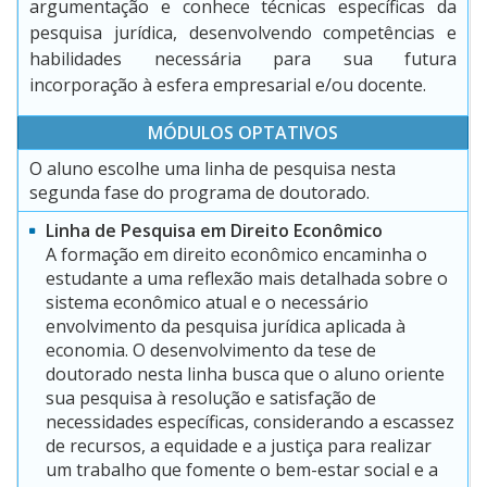
argumentação e conhece técnicas específicas da
pesquisa jurídica, desenvolvendo competências e
habilidades necessária para sua futura
incorporação à esfera empresarial e/ou docente.
MÓDULOS OPTATIVOS
O aluno escolhe uma linha de pesquisa nesta
segunda fase do programa de doutorado.
Linha de Pesquisa em Direito Econômico
A formação em direito econômico encaminha o
estudante a uma reflexão mais detalhada sobre o
sistema econômico atual e o necessário
envolvimento da pesquisa jurídica aplicada à
economia. O desenvolvimento da tese de
doutorado nesta linha busca que o aluno oriente
sua pesquisa à resolução e satisfação de
necessidades específicas, considerando a escassez
de recursos, a equidade e a justiça para realizar
um trabalho que fomente o bem-estar social e a