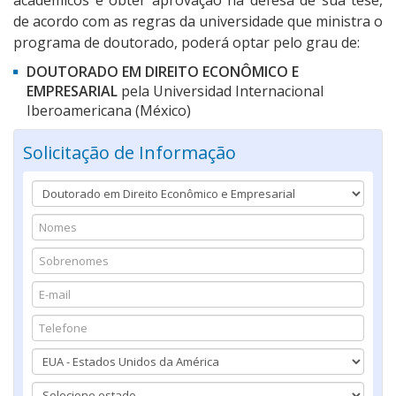
acadêmicos e obter aprovação na defesa de sua tese,
de acordo com as regras da universidade que ministra o
programa de doutorado, poderá optar pelo grau de:
DOUTORADO EM DIREITO ECONÔMICO E
EMPRESARIAL
pela Universidad Internacional
Iberoamericana (México)
Solicitação de Informação