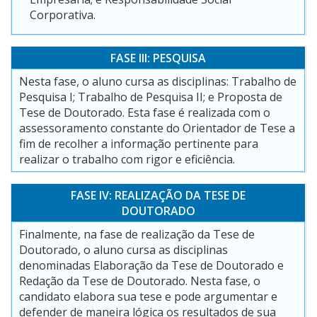
Corporativa.
FASE III: PESQUISA
Nesta fase, o aluno cursa as disciplinas: Trabalho de
Pesquisa I; Trabalho de Pesquisa II; e Proposta de
Tese de Doutorado. Esta fase é realizada com o
assessoramento constante do Orientador de Tese a
fim de recolher a informação pertinente para
realizar o trabalho com rigor e eficiência.
FASE IV: REALIZAÇÃO DA TESE DE
DOUTORADO
Finalmente, na fase de realização da Tese de
Doutorado, o aluno cursa as disciplinas
denominadas Elaboração da Tese de Doutorado e
Redação da Tese de Doutorado. Nesta fase, o
candidato elabora sua tese e pode argumentar e
defender de maneira lógica os resultados de sua