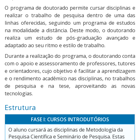
O programa de doutorado permite cursar disciplinas e
realizar o trabalho de pesquisa dentro de uma das
linhas oferecidas, seguindo um programa de estudos
na modalidade a distância. Deste modo, o doutorando
realiza um estudo de pós-graduação avançado e
adaptado ao seu ritmo e estilo de trabalho.
Durante a realização do programa, o doutorando conta
com o apoio e assessoramento de professores, tutores
e orientadores, cujo objetivo é facilitar a aprendizagem
e o rendimento acadêmico nas disciplinas, no trabalhos
de pesquisa e na tese, aproveitando as novas
tecnologias.
Estrutura
FASE I: CURSOS INTRODUTÓRIOS
O aluno cursará as disciplinas de Metodologia da
Pesquisa Científica e Seminário de Pesquisa. Estas