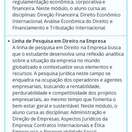
regulamentação econômica, corporativa e
financeira. Neste módulo, o aluno cursa as
disciplinas: Direção Financeira; Direito Econômico
Internacional; Análise Econômica do Direito; e
Financiamento e Tributação Internacional.
Linha de Pesquisa em Direito na Empresa
A linha de pesquisa em Direito na Empresa busca
que o estudante desenvolva uma reflexão analítica
sobre a situação da empresa no mundo
globalizado e contextualize seus elementos e
recursos. A pesquisa jurídica neste campo se
enquadra na ocupação dos operadores e agentes
empresariais, buscando a rentabilidade,
perdurabilidade e competitividade dos projetos
empresariais, ao mesmo tempo que fomenta o
bem-estar geral e sustentável. Neste módulo, o
aluno cursa as disciplinas: Administração e
Direção de Empresas; Aspectos Jurídicos da
Empresa; Contratos Internacionais e Ética
Empresaria; e Responsabilidade Social