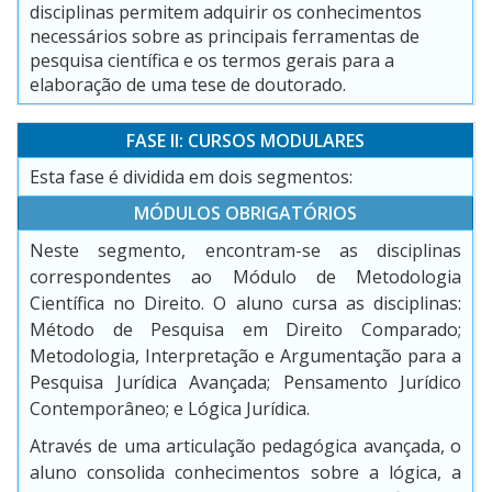
disciplinas permitem adquirir os conhecimentos
necessários sobre as principais ferramentas de
pesquisa científica e os termos gerais para a
elaboração de uma tese de doutorado.
FASE II: CURSOS MODULARES
Esta fase é dividida em dois segmentos:
MÓDULOS OBRIGATÓRIOS
Neste segmento, encontram-se as disciplinas
correspondentes ao Módulo de Metodologia
Científica no Direito. O aluno cursa as disciplinas:
Método de Pesquisa em Direito Comparado;
Metodologia, Interpretação e Argumentação para a
Pesquisa Jurídica Avançada; Pensamento Jurídico
Contemporâneo; e Lógica Jurídica.
Através de uma articulação pedagógica avançada, o
aluno consolida conhecimentos sobre a lógica, a