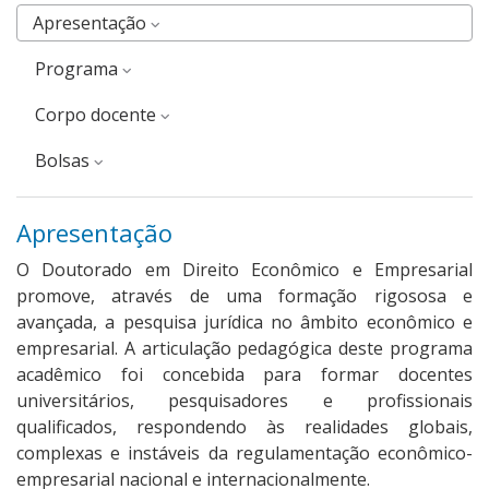
Apresentação
Programa
corpo docente
Bolsas
Apresentação
O Doutorado em Direito Econômico e Empresarial
promove, através de uma formação rigososa e
avançada, a pesquisa jurídica no âmbito econômico e
empresarial. A articulação pedagógica deste programa
acadêmico foi concebida para formar docentes
universitários, pesquisadores e profissionais
qualificados, respondendo às realidades globais,
complexas e instáveis da regulamentação econômico-
empresarial nacional e internacionalmente.