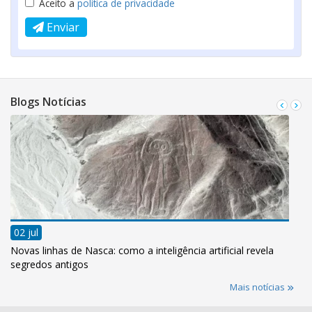
Aceito a
política de privacidade
Enviar
Blogs Notícias
02 jul
Novas linhas de Nasca: como a inteligência artificial revela
segredos antigos
Mais notícias