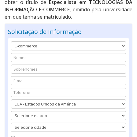
obter o título de
Especialista em TECNOLOGIAS DA
INFORMAÇÃO E-COMMERCE
, emitido pela universidade
em que tenha se matriculado.
Solicitação de Informação