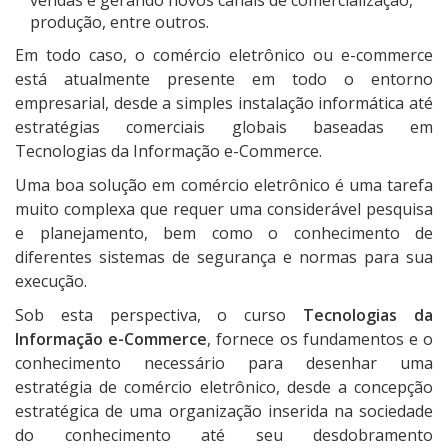
vendas e gerando novos canais de comercialização,
produção, entre outros.
Em todo caso, o comércio eletrônico ou e-commerce
está atualmente presente em todo o entorno
empresarial, desde a simples instalação informática até
estratégias comerciais globais baseadas em
Tecnologias da Informação e-Commerce.
Uma boa solução em comércio eletrônico é uma tarefa
muito complexa que requer uma considerável pesquisa
e planejamento, bem como o conhecimento de
diferentes sistemas de segurança e normas para sua
execução.
Sob esta perspectiva, o curso
Tecnologias da
Informação e-Commerce
, fornece os fundamentos e o
conhecimento necessário para desenhar uma
estratégia de comércio eletrônico, desde a concepção
estratégica de uma organização inserida na sociedade
do conhecimento até seu desdobramento