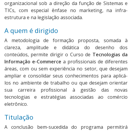
organizacional sob a direção da função de Sistemas e
TICs, com especial ênfase no marketing, na infra-
estrutura e na legislação associada.
A quem é dirigido
A metodologia de formação proposta, somada à
clareza, amplitude e didática do desenho dos
conteúdos, permite dirigir o Curso de
Tecnologias da
Informação e-Commerce
a profissionais de diferentes
áreas, com ou sem experiência no setor, que desejam
ampliar e consolidar seus conhecimentos para aplicá-
los no ambiente de trabalho ou que desejam orientar
sua carreira profissional à gestão das novas
tecnologias e estratégias associadas ao comércio
eletrônico.
Titulação
A conclusão bem-sucedida do programa permitirá