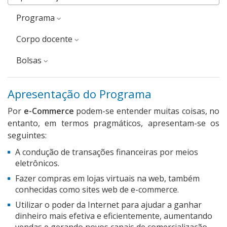
Programa
corpo docente
Bolsas
Apresentação do Programa
Por
e-Commerce
podem-se entender muitas coisas, no
entanto, em termos pragmáticos, apresentam-se os
seguintes:
A condução de transações financeiras por meios
eletrônicos.
Fazer compras em lojas virtuais na web, também
conhecidas como sites web de e-commerce.
Utilizar o poder da Internet para ajudar a ganhar
dinheiro mais efetiva e eficientemente, aumentando