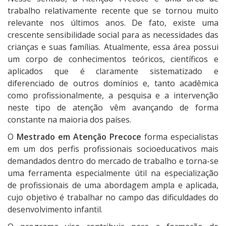
trabalho relativamente recente que se tornou muito
relevante nos últimos anos. De fato, existe uma
crescente sensibilidade social para as necessidades das
crianças e suas famílias. Atualmente, essa área possui
um corpo de conhecimentos teóricos, científicos e
aplicados que é claramente sistematizado e
diferenciado de outros domínios e, tanto acadêmica
como profissionalmente, a pesquisa e a intervenção
neste tipo de atenção vêm avançando de forma
constante na maioria dos países.
O
Mestrado em Atenção Precoce
forma especialistas
em um dos perfis profissionais socioeducativos mais
demandados dentro do mercado de trabalho e torna-se
uma ferramenta especialmente útil na especialização
de profissionais de uma abordagem ampla e aplicada,
cujo objetivo é trabalhar no campo das dificuldades do
desenvolvimento infantil.