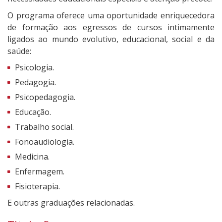
O programa oferece uma oportunidade enriquecedora
de formação aos egressos de cursos intimamente
ligados ao mundo evolutivo, educacional, social e da
saúde:
Psicologia.
Pedagogia.
Psicopedagogia.
Educação.
Trabalho social.
Fonoaudiologia.
Medicina.
Enfermagem.
Fisioterapia.
E outras graduações relacionadas.