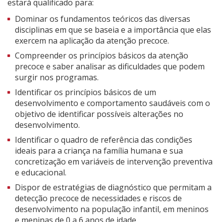
estará qualificado para:
Dominar os fundamentos teóricos das diversas
disciplinas em que se baseia e a importância que elas
exercem na aplicação da atenção precoce.
Compreender os princípios básicos da atenção
precoce e saber analisar as dificuldades que podem
surgir nos programas.
Identificar os princípios básicos de um
desenvolvimento e comportamento saudáveis com o
objetivo de identificar possíveis alterações no
desenvolvimento.
Identificar o quadro de referência das condições
ideais para a criança na família humana e sua
concretização em variáveis de intervenção preventiva
e educacional.
Dispor de estratégias de diagnóstico que permitam a
detecção precoce de necessidades e riscos de
desenvolvimento na população infantil, em meninos
e meninas de 0 a 6 anos de idade.