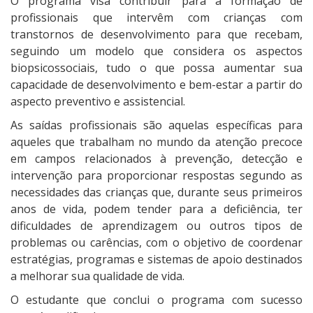
O programa visa contribuir para a formação de
profissionais que intervêm com crianças com
transtornos de desenvolvimento para que recebam,
seguindo um modelo que considera os aspectos
biopsicossociais, tudo o que possa aumentar sua
capacidade de desenvolvimento e bem-estar a partir do
aspecto preventivo e assistencial.
As saídas profissionais são aquelas específicas para
aqueles que trabalham no mundo da atenção precoce
em campos relacionados à prevenção, detecção e
intervenção para proporcionar respostas segundo as
necessidades das crianças que, durante seus primeiros
anos de vida, podem tender para a deficiência, ter
dificuldades de aprendizagem ou outros tipos de
problemas ou carências, com o objetivo de coordenar
estratégias, programas e sistemas de apoio destinados
a melhorar sua qualidade de vida.
O estudante que conclui o programa com sucesso