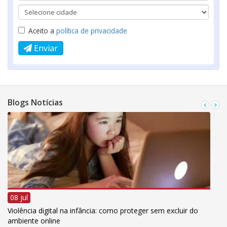
Aceito a
política de privacidade
Enviar
Blogs Notícias
08 jul
Violência digital na infância: como proteger sem excluir do
ambiente online