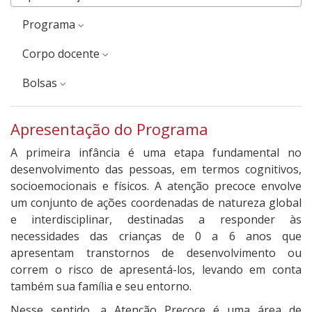
Programa
corpo docente
Bolsas
Apresentação do Programa
A primeira infância é uma etapa fundamental no
desenvolvimento das pessoas, em termos cognitivos,
socioemocionais e físicos. A atenção precoce envolve
um conjunto de ações coordenadas de natureza global
e interdisciplinar, destinadas a responder às
necessidades das crianças de 0 a 6 anos que
apresentam transtornos de desenvolvimento ou
correm o risco de apresentá-los, levando em conta
também sua família e seu entorno.
Nesse sentido, a Atenção Precoce é uma área de