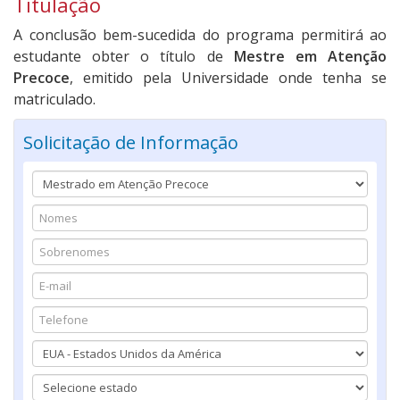
Titulação
A conclusão bem-sucedida do programa permitirá ao
estudante obter o título de
Mestre em Atenção
Precoce
, emitido pela Universidade onde tenha se
matriculado.
Solicitação de Informação