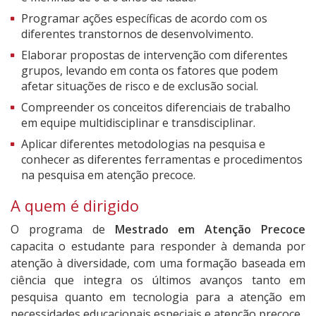
Programar ações específicas de acordo com os
diferentes transtornos de desenvolvimento.
Elaborar propostas de intervenção com diferentes
grupos, levando em conta os fatores que podem
afetar situações de risco e de exclusão social.
Compreender os conceitos diferenciais de trabalho
em equipe multidisciplinar e transdisciplinar.
Aplicar diferentes metodologias na pesquisa e
conhecer as diferentes ferramentas e procedimentos
na pesquisa em atenção precoce.
A quem é dirigido
O programa de
Mestrado em Atenção Precoce
capacita o estudante para responder à demanda por
atenção à diversidade, com uma formação baseada em
ciência que integra os últimos avanços tanto em
pesquisa quanto em tecnologia para a atenção em
necessidades educacionais especiais e atenção precoce.