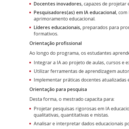
Docentes inovadores,
capazes de projetar e
Pesquisadores(as) em IA educacional
, com
aprimoramento educacional.
Líderes educacionais,
preparados para prom
formativos.
Orientação profissional
Ao longo do programa, os estudantes aprende
Integrar a IA ao projeto de aulas, cursos e 
Utilizar ferramentas de aprendizagem autom
Implementar práticas docentes atualizadas e
Orientação para pesquisa
Desta forma, o mestrado capacita para:
Projetar pesquisas rigorosas em IA educacio
qualitativas, quantitativas e mistas.
Analisar e interpretar dados educacionais p