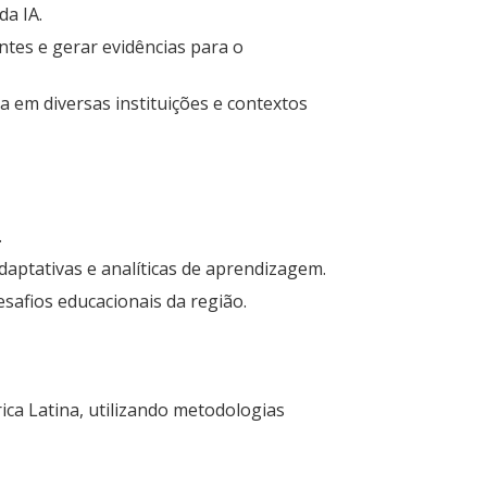
da IA.
ntes e gerar evidências para o
em diversas instituições e contextos
.
aptativas e analíticas de aprendizagem.
safios educacionais da região.
ica Latina, utilizando metodologias