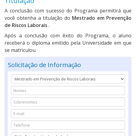
Titulação
A conclusão com sucesso do Programa permitirá que
você obtenha a titulação do
Mestrado em Prevenção
de Riscos Laborais
.
Após a conclusão com êxito do Programa, o aluno
receberá o diploma emitido pela Universidade em que
se matriculou.
Solicitação de Informação