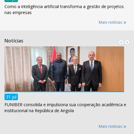
Como a inteligência artificial transforma a gestão de projetos
nas empresas
Mais notícias
Notícias
31 jul
FUNIBER consolida e impulsiona sua cooperação acadêmica e
institucional na República de Angola
Mais notícias