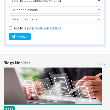
Aceito a
política de privacidade
Enviar
Blogs Notícias
09 jul