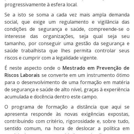
progressivamente à esfera local.
Se a isto se soma a cada vez mais ampla demanda
social, que exige um regulamento e vigilância das
condições de segurança e saúde, compreende-se o
interesse das organizações, seja qual seja seu
tamanho, por conseguir uma gestão da segurança e
saúde trabalhista que lhes permita controlar seus
riscos e cumprir com a legalidade vigente.
É neste aspecto onde o
Mestrado em Prevenção de
Riscos Laborais
se converte em um instrumento ótimo
para o desenvolvimento de uma formação em matéria
de segurança e saúde de alto nível, graças à experiência
acumulada e docência dentro este campo.
O programa de formação a distância que aqui se
apresenta responde às novas exigências expostas,
contribuindo com critério, rigorosidade e, sobre tudo,
sentido comum, na hora de deslocar a política em