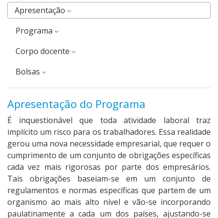
Apresentação
Programa
corpo docente
Bolsas
Apresentação do Programa
É inquestionável que toda atividade laboral traz
implícito um risco para os trabalhadores. Essa realidade
gerou uma nova necessidade empresarial, que requer o
cumprimento de um conjunto de obrigações específicas
cada vez mais rigorosas por parte dos empresários.
Tais obrigações baseiam-se em um conjunto de
regulamentos e normas específicas que partem de um
organismo ao mais alto nível e vão-se incorporando
paulatinamente a cada um dos países, ajustando-se