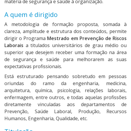
matéria de segurança e saúde à organização.
A quem é dirigido
A metodologia de formação proposta, somada à
clareza, amplitude e estrutura dos conteúdos, permite
dirigir o Programa
Mestrado em Prevenção de Riscos
Laborais
a titulados universitários de grau médio ou
superior que desejem receber uma formação na área
de segurança e saúde para melhorarem as suas
expectativas profissionais.
Está estruturado pensando sobretudo em pessoas
oriundas do ramo da engenharia, medicina,
arquitetura, química, psicologia, relações laborais,
enfermagem, entre outros, e todas aquelas profissões
diretamente vinculadas aos departamentos de
Prevenção, Saúde Laboral, Produção, Recursos
Humanos, Engenharia, Qualidade, etc.