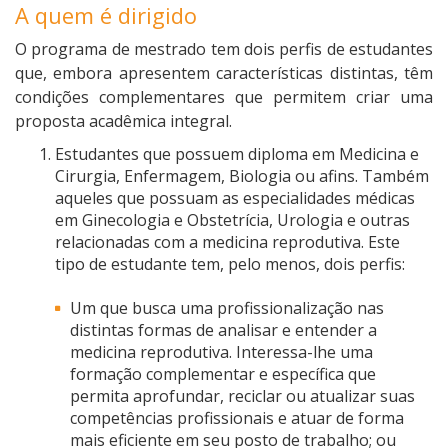
A quem é dirigido
O programa de mestrado tem dois perfis de estudantes
que, embora apresentem características distintas, têm
condições complementares que permitem criar uma
proposta acadêmica integral.
Estudantes que possuem diploma em Medicina e
Cirurgia, Enfermagem, Biologia ou afins. Também
aqueles que possuam as especialidades médicas
em Ginecologia e Obstetrícia, Urologia e outras
relacionadas com a medicina reprodutiva. Este
tipo de estudante tem, pelo menos, dois perfis:
Um que busca uma profissionalização nas
distintas formas de analisar e entender a
medicina reprodutiva. Interessa-lhe uma
formação complementar e específica que
permita aprofundar, reciclar ou atualizar suas
competências profissionais e atuar de forma
mais eficiente em seu posto de trabalho; ou