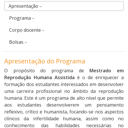
Apresentação
Programa
corpo docente
Bolsas
Apresentação do Programa
O propósito do programa de
Mestrado em
Reprodução Humana Assistida
é o de enriquecer a
formação dos estudantes interessados em desenvolver
uma carreira profissional no âmbito da reprodução
humana. Este é um programa de alto nível que permite
aos estudantes desenvolverem um pensamento
reflexivo, crítico e humanista, focando-se nos aspectos
clínicos da infertilidade humana, assim como no
conhecimento das habilidades necessárias no