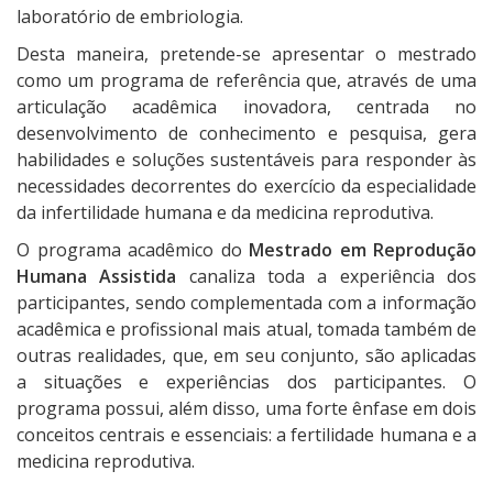
laboratório de embriologia.
Desta maneira, pretende-se apresentar o mestrado
como um programa de referência que, através de uma
articulação acadêmica inovadora, centrada no
desenvolvimento de conhecimento e pesquisa, gera
habilidades e soluções sustentáveis para responder às
necessidades decorrentes do exercício da especialidade
da infertilidade humana e da medicina reprodutiva.
O programa acadêmico do
Mestrado em Reprodução
Humana Assistida
canaliza toda a experiência dos
participantes, sendo complementada com a informação
acadêmica e profissional mais atual, tomada também de
outras realidades, que, em seu conjunto, são aplicadas
a situações e experiências dos participantes. O
programa possui, além disso, uma forte ênfase em dois
conceitos centrais e essenciais: a fertilidade humana e a
medicina reprodutiva.