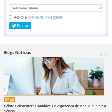
Aceito a
política de privacidade
Enviar
Blogs Notícias
07 jul
Hábitos alimentares saudáveis e esperança de vida: o que diz a
ciência