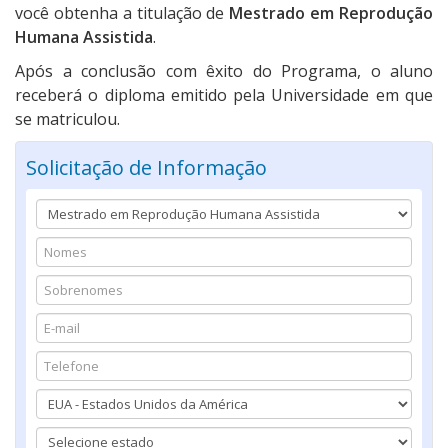
você obtenha a titulação de
Mestrado em Reprodução
Humana Assistida
.
Após a conclusão com êxito do Programa, o aluno
receberá o diploma emitido pela Universidade em que
se matriculou.
Solicitação de Informação