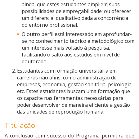
ainda, que estes estudantes ampliem suas
possibilidades de empregabilidade; ou oferecer
um diferencial qualitativo dada a concorrência
do entorno profissional.
O outro perfil está interessado em aprofundar-
se no conhecimento teórico e metodológico com
um interesse mais voltado à pesquisa,
facilitando o salto aos estudos em nível de
doutorado.
Estudantes com formação universitária em
carreiras não afins, como administração de
empresas, economia, gestão sanitária, psicologia,
etc. Estes estudantes buscam uma formação que
os capacite nas ferramentas necessárias para
poder desenvolver de maneira eficiente a gestão
das unidades de reprodução humana.
Titulação
A conclusão com sucesso do Programa permitirá que