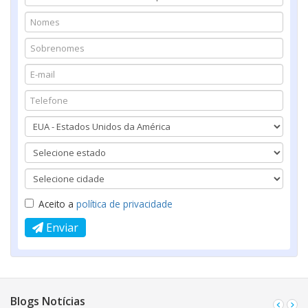
Aceito a
política de privacidade
Enviar
Blogs Notícias