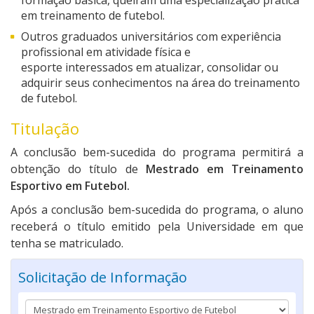
formação básica, queiram uma especialização prática
em treinamento de futebol.
Outros graduados universitários com experiência
profissional em atividade física e
esporte interessados em atualizar, consolidar ou
adquirir seus conhecimentos na área do treinamento
de futebol.
Titulação
A conclusão bem-sucedida do programa permitirá a
obtenção do título de
Mestrado em Treinamento
Esportivo em Futebol.
Após a conclusão bem-sucedida do programa, o aluno
receberá o título emitido pela Universidade em que
tenha se matriculado.
Solicitação de Informação