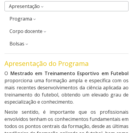
Apresentação
Programa
corpo docente
Bolsas
Apresentação do Programa
O
Mestrado em Treinamento Esportivo em Futebol
proporciona uma formação ampla e específica com os
mais recentes desenvolvimentos da ciência aplicada ao
treinamento do futebol, obtendo um elevado grau de
especialização e conhecimento.
Neste sentido, é importante que os profissionais
envolvidos tenham os conhecimentos fundamentais em
todos os pontos centrais da formação, desde as últimas