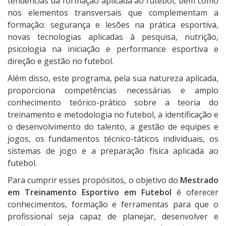
tendências da formação aplicada ao futebol, bem como
nos elementos transversais que complementam a
formação: segurança e lesões na prática esportiva,
novas tecnologias aplicadas à pesquisa, nutrição,
psicologia na iniciação e performance esportiva e
direção e gestão no futebol.
Além disso, este programa, pela sua natureza aplicada,
proporciona competências necessárias e amplo
conhecimento teórico-prático sobre a teoria do
treinamento e metodologia no futebol, a identificação e
o desenvolvimento do talento, a gestão de equipes e
jogos, os fundamentos técnico-táticos individuais, os
sistemas de jogo e a preparação física aplicada ao
futebol.
Para cumprir esses propósitos, o objetivo do
Mestrado
em Treinamento Esportivo em Futebol
é oferecer
conhecimentos, formação e ferramentas para que o
profissional seja capaz de planejar, desenvolver e