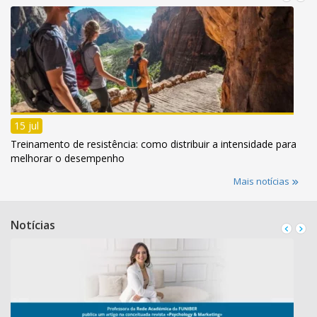
15 jul
Treinamento de resistência: como distribuir a intensidade para
melhorar o desempenho
Mais notícias
Notícias