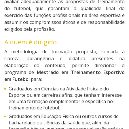
avaliar adequadamente as propostas de treinamento
do futebol, que garantam a qualidade final do
exercício das funções profissionais na área esportiva e
assumir os compromissos éticos e de responsabilidade
exigidos pela profissão.
A quem é dirigido
A metodologia de formação proposta, somada à
clareza, abrangência e didática presentes na
elaboração do conteúdo, permite direcionar o
programa de
Mestrado em Treinamento Esportivo
em Futebol
para:
Graduados em Ciências da Atividade Física e do
Esporte ou em carreiras afins, que tenham interesse
em uma formação complementar e específica no
treinamento de futebol.
Graduados em Educação Física ou outros cursos de
bacharelado ou ciências da saúde que, além da