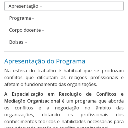
Apresentação
Programa
corpo docente
Bolsas
Apresentação do Programa
Na esfera do trabalho é habitual que se produzam
conflitos que dificultam as relações profissionais e
afetam o funcionamento das organizações.
A Especialização em Resolução de Conflitos e
Mediação Organizacional
é um programa que aborda
os conflitos e a negociação no âmbito das
organizações, dotando os profissionais dos
conhecimentos teóricos e habilidades necessárias para