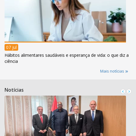
07 jul
Hábitos alimentares saudáveis e esperança de vida: o que diz a
ciência
Mais notícias
Notícias