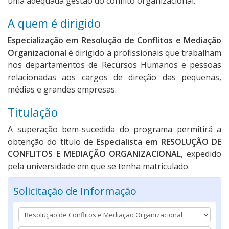
uma adequada gestão do conflito organizacional.
A quem é dirigido
Especialização em Resolução de Conflitos e Mediação
Organizacional
é dirigido a profissionais que trabalham
nos departamentos de Recursos Humanos e pessoas
relacionadas aos cargos de direção das pequenas,
médias e grandes empresas.
Titulação
A superação bem-sucedida do programa permitirá a
obtenção do título de
Especialista em RESOLUÇÃO DE
CONFLITOS E MEDIAÇÃO ORGANIZACIONAL
, expedido
pela universidade em que se tenha matriculado.
Solicitação de Informação