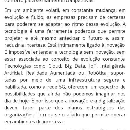
conforto para se manterem competitivas.
Em um ambiente volátil, em constante mudança, em
evolução e fluido, as empresas precisam de certezas
para poderem se adaptar ao ritmo dessa evolução. A
tecnologia é uma ferramenta poderosa que permite
projetar e até mesmo antecipar o futuro e, assim,
reduzir a incerteza. Está intimamente ligado à inovação.
É impossível entender a tecnologia sem inovação, sem
estar associada ao conceito de evolução constante.
Tecnologias como Cloud, Big Data, IoT, Inteligência
Artificial, Realidade Aumentada ou Robótica, supor-
tadas por meio de uma infraestrutura segura e
habilitada, como a rede 5G, oferecem um espectro de
possibilidades que ainda não podemos imaginar nos
dia de hoje. É por isso que a inovação e a digitalização
devem fazer parte dos planos estratégicos das
organizações. Tornou-se o aliado que permite operar
em ambientes de incerteza.