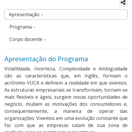
Apresentação
Programa
corpo docente
Apresentação do Programa
Volatilidade, Incerteza, Complexidade e Ambiguidade
são as características que, em inglês, formam o
acrônimo VUCA e definem a realidade em que vivemos.
As estruturas empresariais se transformam, tornam-se
mais flexíveis e ágeis, surgem novas oportunidades de
negócio, mudam as motivações dos consumidores e,
consequentemente, a maneira de operar das
organizações. Vivemos em uma evolução constante que
faz com que as empresas saiam de sua zona de