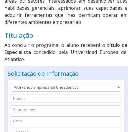
áreas ou setores interessados em desenvolver suas
habilidades gerenciais, aprimorar suas capacidades e
adquirir ferramentas que lhes permitam operar em
diferentes ambientes empresariais.
Titulação
Ao concluir o programa, o aluno receberá o
título de
Especialista
concedido pela Universidad Europea del
Atlántico.
Solicitação de Informação