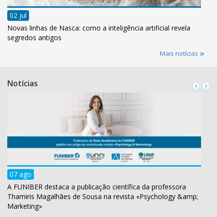
02 jul
Novas linhas de Nasca: como a inteligência artificial revela
segredos antigos
Mais notícias
Notícias
07 ago
A FUNIBER destaca a publicação científica da professora
Thamiris Magalhães de Sousa na revista «Psychology &amp;
Marketing»