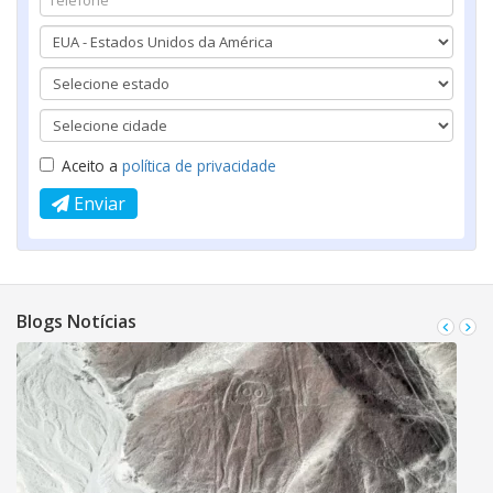
Aceito a
política de privacidade
Enviar
Blogs Notícias