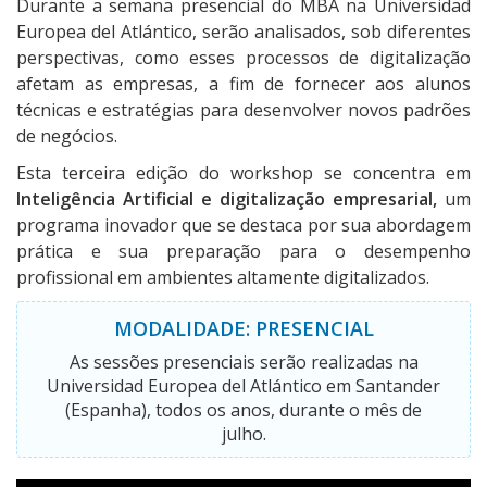
Durante a semana presencial do MBA na Universidad
Europea del Atlántico, serão analisados, sob diferentes
perspectivas, como esses processos de digitalização
afetam as empresas, a fim de fornecer aos alunos
técnicas e estratégias para desenvolver novos padrões
de negócios.
Esta terceira edição do workshop se concentra em
Inteligência Artificial e digitalização empresarial,
um
programa inovador que se destaca por sua abordagem
prática e sua preparação para o desempenho
profissional em ambientes altamente digitalizados.
MODALIDADE: PRESENCIAL
As sessões presenciais serão realizadas na
Universidad Europea del Atlántico em Santander
(Espanha), todos os anos, durante o mês de
julho.