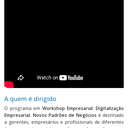
A quem é dirigido
O programa em
Workshop Empresarial: Digitalização
Empresarial. Novos Padrões de Negócios
é destinado
a gerentes, empresários e profissionais de diferentes